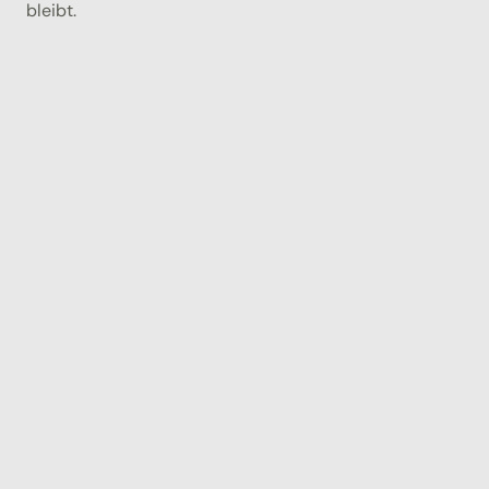
bleibt.