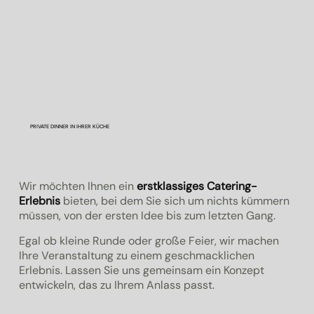
PRIVATE DINNER IN IHRER KÜCHE
Wir möchten Ihnen ein
erstklassiges Catering-
Erlebnis
bieten, bei dem Sie sich um nichts kümmern
müssen, von der ersten Idee bis zum letzten Gang.
Egal ob kleine Runde oder große Feier, wir machen
Ihre Veranstaltung zu einem geschmacklichen
Erlebnis. Lassen Sie uns gemeinsam ein Konzept
entwickeln, das zu Ihrem Anlass passt.