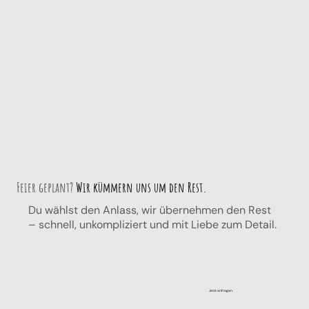
Feier geplant?
Wir kümmern uns um den Rest.
Du wählst den Anlass, wir übernehmen den Rest
– schnell, unkompliziert und mit Liebe zum Detail.
Jetzt anfragen