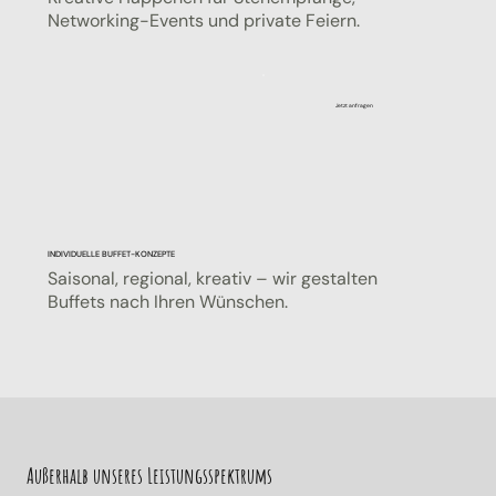
Networking-Events und private Feiern.
Jetzt anfragen
INDIVIDUELLE BUFFET-KONZEPTE
Saisonal, regional, kreativ – wir gestalten
Buffets nach Ihren Wünschen.
Außerhalb unseres Leistungsspektrums