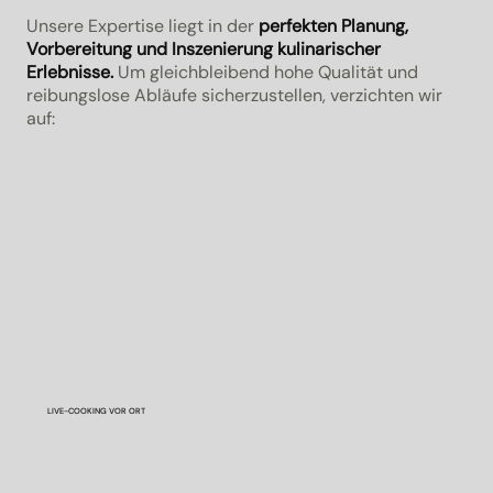
Unsere Expertise liegt in der
perfekten Planung,
Vorbereitung und Inszenierung kulinarischer
Erlebnisse.
Um gleichbleibend hohe Qualität und
reibungslose Abläufe sicherzustellen, verzichten wir
auf:
LIVE-COOKING VOR ORT