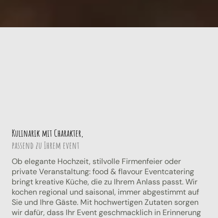
Kulinarik mit Charakter,
passend zu Ihrem event
Ob elegante Hochzeit, stilvolle Firmenfeier oder
private Veranstaltung: food & flavour Eventcatering
bringt kreative Küche, die zu Ihrem Anlass passt. Wir
kochen regional und saisonal, immer abgestimmt auf
Sie und Ihre Gäste. Mit hochwertigen Zutaten sorgen
wir dafür, dass Ihr Event geschmacklich in Erinnerung